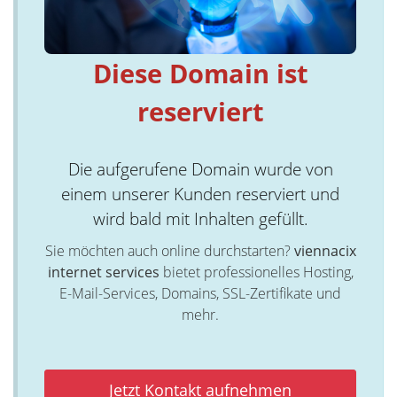
Diese Domain ist
reserviert
Die aufgerufene Domain wurde von
einem unserer Kunden reserviert und
wird bald mit Inhalten gefüllt.
Sie möchten auch online durchstarten?
viennacix
internet services
bietet professionelles Hosting,
E-Mail-Services, Domains, SSL-Zertifikate und
mehr.
Jetzt Kontakt aufnehmen