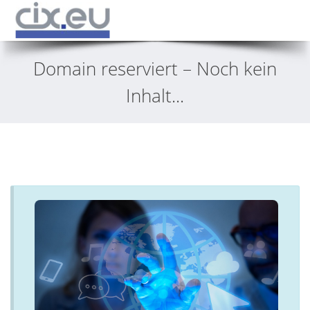
Domain reserviert – Noch kein
Inhalt...