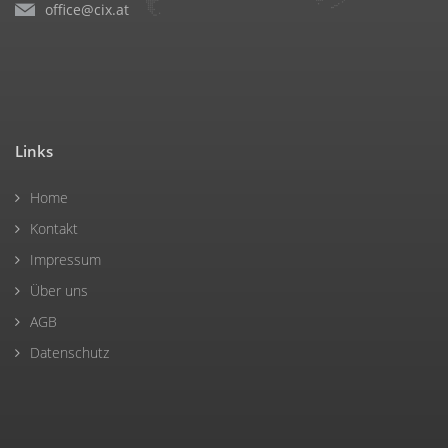
office@cix.at
Links
Home
Kontakt
Impressum
Über uns
AGB
Datenschutz